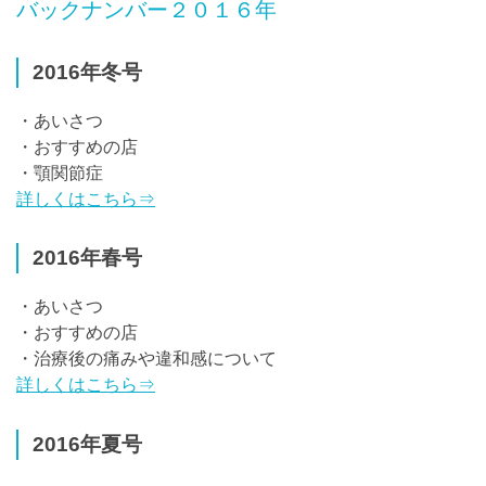
バックナンバー２０１６年
2016年冬号
・あいさつ
・おすすめの店
・顎関節症
詳しくはこちら⇒
2016年春号
・あいさつ
・おすすめの店
・治療後の痛みや違和感について
詳しくはこちら⇒
2016年夏号