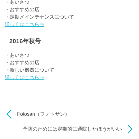
・あいさつ
・おすすめの店
・定期メインテナンスについて
詳しくはこちら⇒
2016年秋号
・あいさつ
・おすすめの店
・新しい機器について
詳しくはこちら⇒
Fotosan（フォトサン）
予防のためには定期的に通院したほうがいい