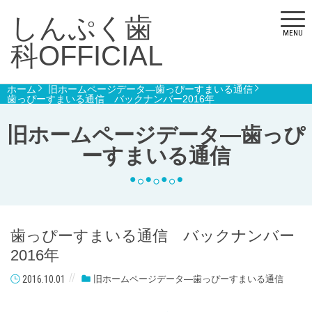
しんぷく歯
MENU
科OFFICIAL
ホーム
旧ホームページデータ―歯っぴーすまいる通信
歯っぴーすまいる通信 バックナンバー2016年
旧ホームページデータ―歯っぴ
ーすまいる通信
歯っぴーすまいる通信 バックナンバー
2016年
2016.10.01
旧ホームページデータ―歯っぴーすまいる通信