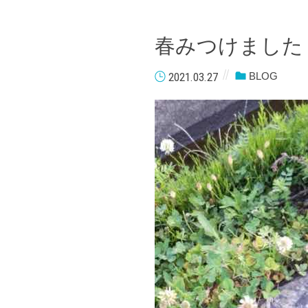
春みつけました
2021.03.27
BLOG