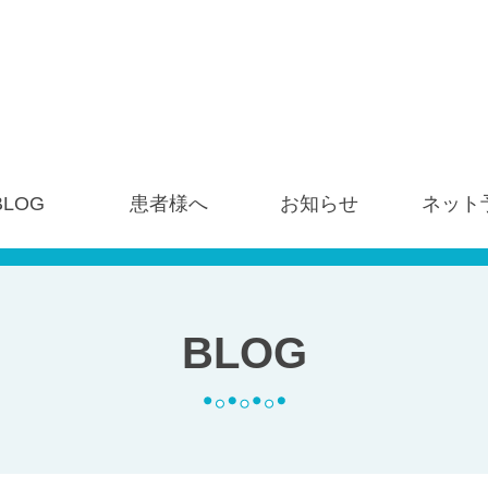
BLOG
患者様へ
お知らせ
ネット
BLOG