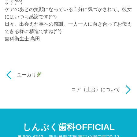
ます(^^)
ケアのあとの笑顔になっている自分に気づかされて、彼女
にはいつも感謝です(^^)
日々、出会えた事への感謝、一人一人に向き合ってお伝え
できる様に精進ですね(^^)
歯科衛生士 高田
ユーカリ
コア（土台）について
しんぷく歯科OFFICIAL