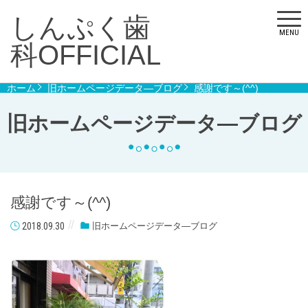
しんぷく歯
MENU
科OFFICIAL
ホーム
旧ホームページデータ―ブログ
感謝です～(^^)
旧ホームページデータ―ブログ
感謝です～(^^)
2018.09.30
旧ホームページデータ―ブログ