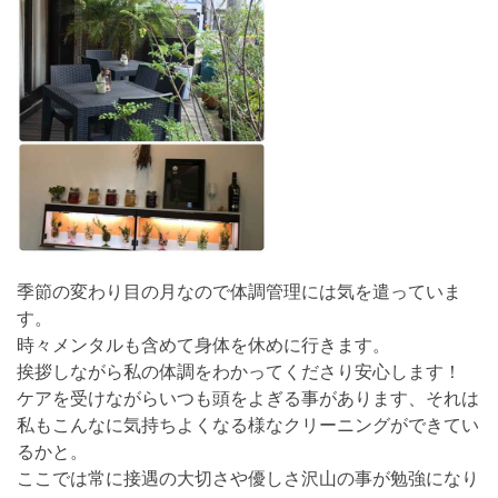
季節の変わり目の月なので体調管理には気を遣っていま
す。
時々メンタルも含めて身体を休めに行きます。
挨拶しながら私の体調をわかってくださり安心します！
ケアを受けながらいつも頭をよぎる事があります、それは
私もこんなに気持ちよくなる様なクリーニングができてい
るかと。
ここでは常に接遇の大切さや優しさ沢山の事が勉強になり