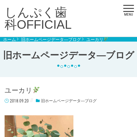
しんぷく歯
MENU
科OFFICIAL
ホーム
旧ホームページデータ―ブログ
ユーカリ
旧ホームページデータ―ブログ
ユーカリ
2018.09.20
旧ホームページデータ―ブログ