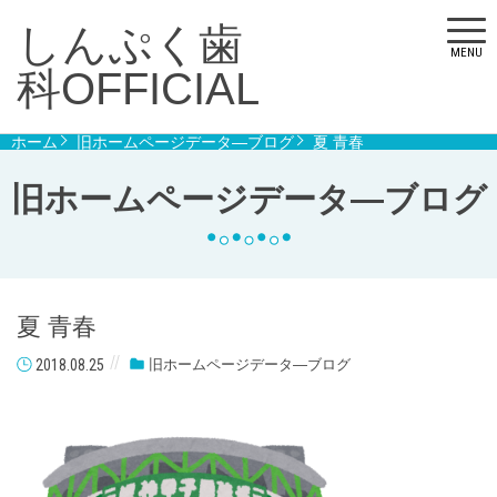
しんぷく歯
MENU
科OFFICIAL
ホーム
旧ホームページデータ―ブログ
夏 青春
旧ホームページデータ―ブログ
夏 青春
2018.08.25
旧ホームページデータ―ブログ