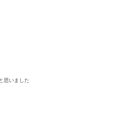
と思いました