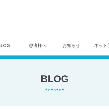
BLOG
患者様へ
お知らせ
ネット
BLOG