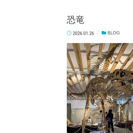
恐竜
2026.01.26
BLOG