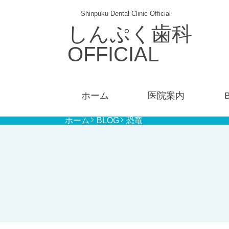
Shinpuku Dental Clinic Official
しんぷく歯科
OFFICIAL
ホーム
医院案内
ホーム
BLOG
恐竜