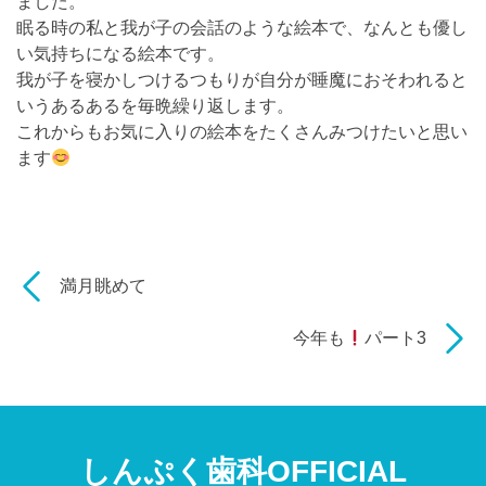
ました。
眠る時の私と我が子の会話のような絵本で、なんとも優し
い気持ちになる絵本です。
我が子を寝かしつけるつもりが自分が睡魔におそわれると
いうあるあるを毎晩繰り返します。
これからもお気に入りの絵本をたくさんみつけたいと思い
ます
満月眺めて
今年も
パート3
しんぷく歯科OFFICIAL