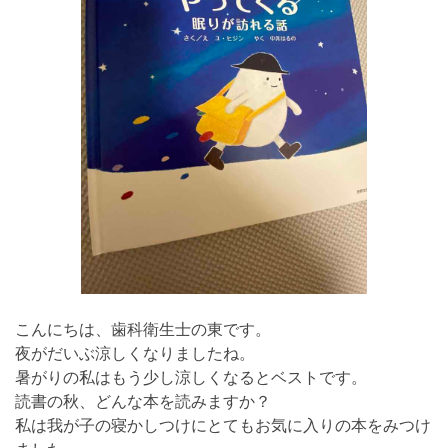
こんにちは、歯科衛生士の東です。
夜がだいぶ涼しくなりましたね。
暑がりの私はもう少し涼しくなるとベストです。
読書の秋、どんな本を読みますか？
私は我が子の寝かしつけにとてもお気に入りの本をみつけ