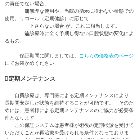
の責任でない場合。
籠無理な使用や、当院の指示に従わない状態での
使用。リコール（定期健診）に応じて
下さらない場合 が、これに相当します。
籠診療時に全く予期し得ない口腔状態の変化によ
るもの。
保証期間に関しましては、
こちらの価格表のページ
にてお確かめください

定期メンテナンス
自費診療は、専門医による定期メンテナンスにより、
長期間安定した状態を維持することが可能です。 そのた
めには、患者様による定期メンテナンスのご協力が必要条
件となります。
この保証システムは患者様が術後の定期検診を受けて
いただくことが再治療を受けられる条件となっておりま