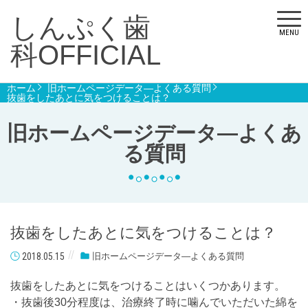
しんぷく歯
MENU
科OFFICIAL
ホーム
旧ホームページデータ―よくある質問
抜歯をしたあとに気をつけることは？
旧ホームページデータ―よくあ
る質問
抜歯をしたあとに気をつけることは？
2018.05.15
旧ホームページデータ―よくある質問
抜歯をしたあとに気をつけることはいくつかあります。
・抜歯後30分程度は、治療終了時に噛んでいただいた綿を