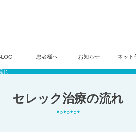
BLOG
患者様へ
お知らせ
ネット
流れ
セレック治療の流れ