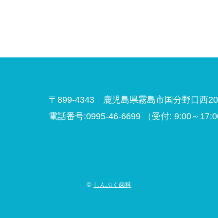
〒899-4343 鹿児島県霧島市国分野口西20-
電話番号:0995-46-6699
（受付: 9:00～17:
©
しんぷく歯科