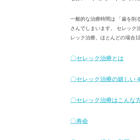
一般的な治療時間は 「歯を削
さんでしまいます。 セレック
レック治療。ほとんどの場合1
〇セレック治療とは
〇セレック治療の嬉しい
〇セレック治療はこんな
〇寿命