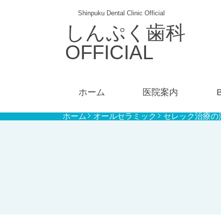
Shinpuku Dental Clinic Official
しんぷく歯科
OFFICIAL
ホーム
医院案内
ホーム
オールセラミック
セレック治療の