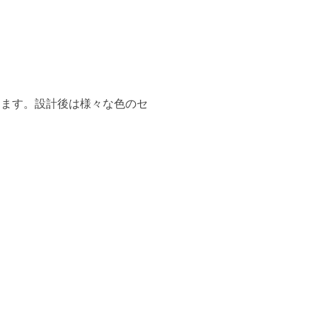
きます。設計後は様々な色のセ